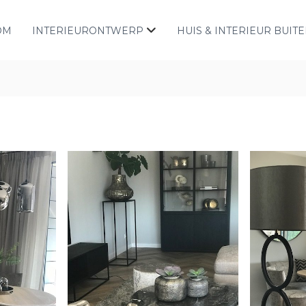
OM
INTERIEURONTWERP
HUIS & INTERIEUR BUIT