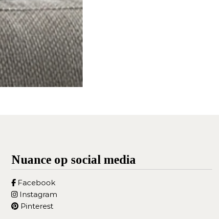
Nuance op social media
Facebook
Instagram
Pinterest