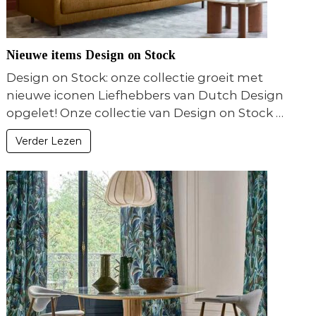
Nieuwe items Design on Stock
Design on Stock: onze collectie groeit met
nieuwe iconen Liefhebbers van Dutch Design
opgelet! Onze collectie van Design on Stock …
Verder Lezen