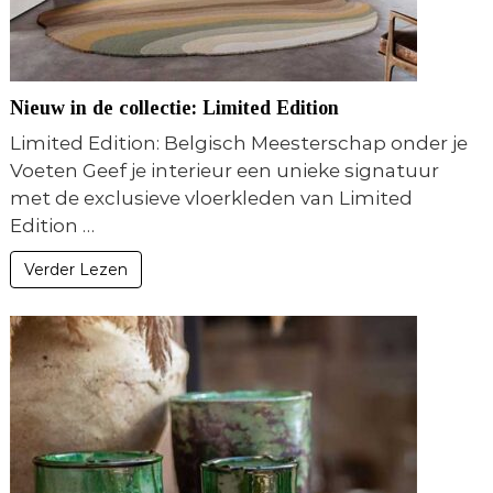
Nieuw in de collectie: Limited Edition
Limited Edition: Belgisch Meesterschap onder je
Voeten Geef je interieur een unieke signatuur
met de exclusieve vloerkleden van Limited
Edition …
Verder Lezen