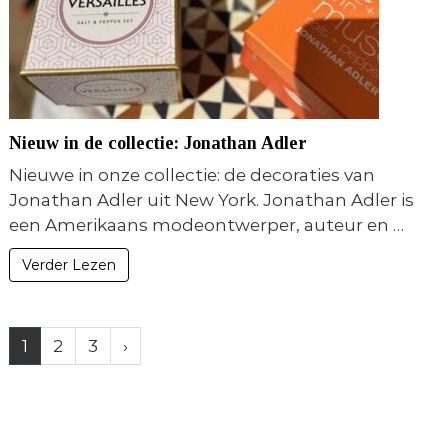
Nieuw in de collectie: Jonathan Adler
Nieuwe in onze collectie: de decoraties van
Jonathan Adler uit New York. Jonathan Adler is
een Amerikaans modeontwerper, auteur en …
Verder Lezen
1
2
3
›