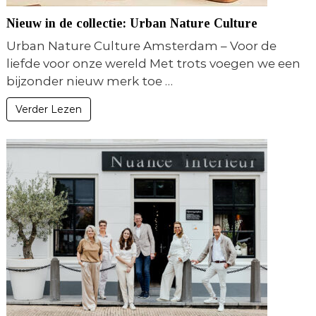
Nieuw in de collectie: Urban Nature Culture
Urban Nature Culture Amsterdam – Voor de
liefde voor onze wereld Met trots voegen we een
bijzonder nieuw merk toe …
Verder Lezen