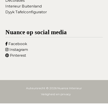
Decoraties
Interieur Buitenland
Dyyk Tafelconfigurator
Nuance op social media
Facebook
Instagram
Pinterest
Auteursrecht © 2026
Nuance Interieur
Veiligheid en privacy