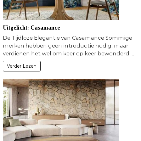
Uitgelicht: Casamance
De Tijdloze Elegantie van Casamance Sommige
merken hebben geen introductie nodig, maar
verdienen het wel om keer op keer bewonderd …
Verder Lezen