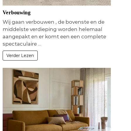
Verbouwing
Wij gaan verbouwen , de bovenste en de
middelste verdieping worden helemaal
aangepakt en er komt een een complete
spectaculaire …
Verder Lezen