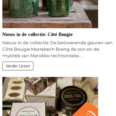
Nieuw in de collectie: Côté Bougie
Nieuw in de collectie: De betoverende geuren van
Côté Bougie Marrakech Breng de zon en de
mystiek van Marokko rechtstreeks …
Verder Lezen