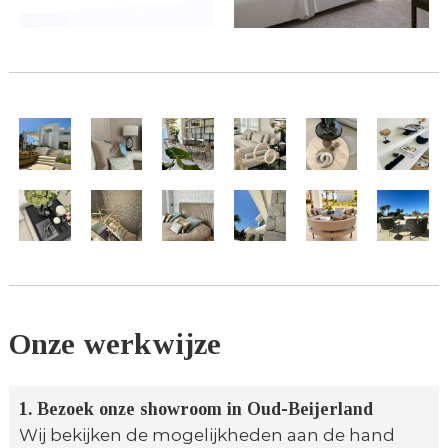
Onze werkwijze
1. Bezoek onze showroom in Oud-Beijerland
Wij bekijken de mogelijkheden aan de hand