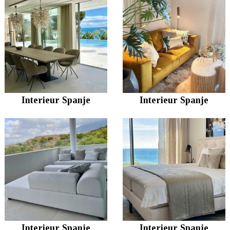
Interieur Spanje
Interieur Spanje
Interieur Spanje
Interieur Spanje