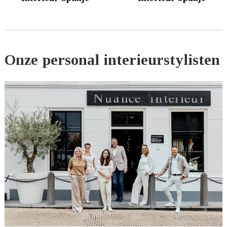
Onze personal interieurstylisten