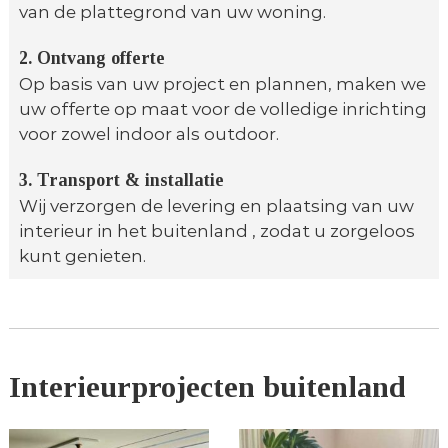
van de plattegrond van uw woning.
2. Ontvang offerte
Op basis van uw project en plannen, maken we
uw offerte op maat voor de volledige inrichting
voor zowel indoor als outdoor.
3. Transport & installatie
Wij verzorgen de levering en plaatsing van uw
interieur in het buitenland , zodat u zorgeloos
kunt genieten.
Interieurprojecten buitenland