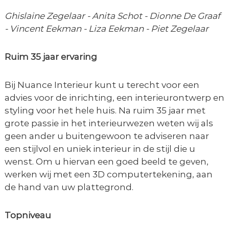
Ghislaine Zegelaar - Anita Schot - Dionne De Graaf
- Vincent Eekman - Liza Eekman - Piet Zegelaar
Ruim 35 jaar ervaring
Bij Nuance Interieur kunt u terecht voor een
advies voor de inrichting, een interieurontwerp en
styling voor het hele huis. Na ruim 35 jaar met
grote passie in het interieurwezen weten wij als
geen ander u buitengewoon te adviseren naar
een stijlvol en uniek interieur in de stijl die u
wenst. Om u hiervan een goed beeld te geven,
werken wij met een 3D computertekening, aan
de hand van uw plattegrond.
Topniveau