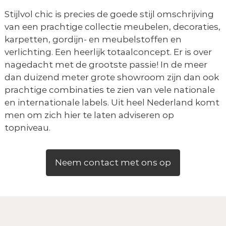
Stijlvol chic is precies de goede stijl omschrijving
van een prachtige collectie meubelen, decoraties,
karpetten, gordijn- en meubelstoffen en
verlichting. Een heerlijk totaalconcept. Er is over
nagedacht met de grootste passie! In de meer
dan duizend meter grote showroom zijn dan ook
prachtige combinaties te zien van vele nationale
en internationale labels. Uit heel Nederland komt
men om zich hier te laten adviseren op
topniveau.
Neem contact met ons op