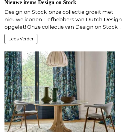
Nieuwe items Design on Stock
Design on Stock: onze collectie groeit met
nieuwe iconen Liefhebbers van Dutch Design
opgelet! Onze collectie van Design on Stock ...
Lees Verder