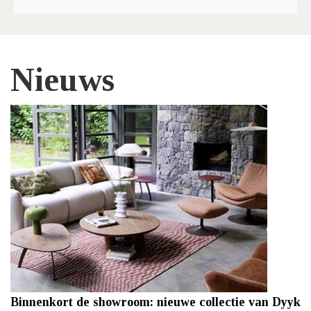
Nieuws
Binnenkort de showroom: nieuwe collectie van Dyyk