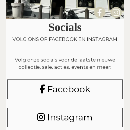
Socials
VOLG ONS OP FACEBOOK EN INSTAGRAM
Volg onze socials voor de laatste nieuwe
collectie, sale, acties, events en meer:
Facebook
Instagram