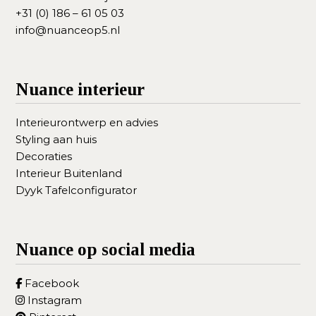
+31 (0) 186 – 61 05 03
info@nuanceop5.nl
Nuance interieur
Interieurontwerp en advies
Styling aan huis
Decoraties
Interieur Buitenland
Dyyk Tafelconfigurator
Nuance op social media
Facebook
Instagram