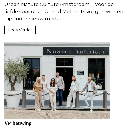
Urban Nature Culture Amsterdam – Voor de
liefde voor onze wereld Met trots voegen we een
bijzonder nieuw merk toe ...
Lees Verder
Verbouwing