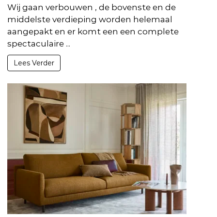
Wij gaan verbouwen , de bovenste en de
middelste verdieping worden helemaal
aangepakt en er komt een een complete
spectaculaire ...
Lees Verder