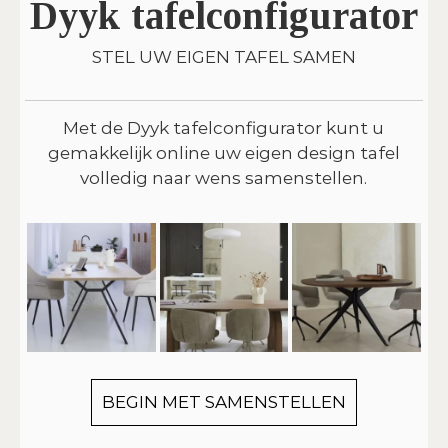
Dyyk tafelconfigurator
STEL UW EIGEN TAFEL SAMEN
Met de Dyyk tafelconfigurator kunt u
gemakkelijk online uw eigen design tafel
volledig naar wens samenstellen.
BEGIN MET SAMENSTELLEN