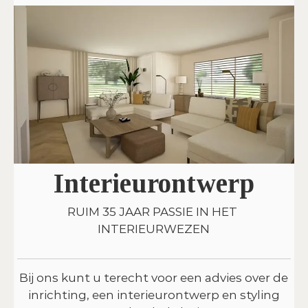
Interieurontwerp
RUIM 35 JAAR PASSIE IN HET
INTERIEURWEZEN
Bij ons kunt u terecht voor een advies over de
inrichting, een interieurontwerp en styling