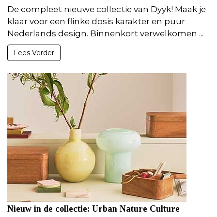
De compleet nieuwe collectie van Dyyk! Maak je
klaar voor een flinke dosis karakter en puur
Nederlands design. Binnenkort verwelkomen ...
Lees Verder
Nieuw in de collectie: Urban Nature Culture