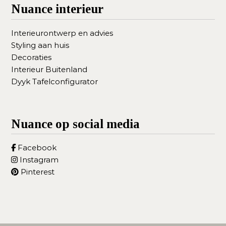
Nuance interieur
Interieurontwerp en advies
Styling aan huis
Decoraties
Interieur Buitenland
Dyyk Tafelconfigurator
Nuance op social media
Facebook
Instagram
Pinterest