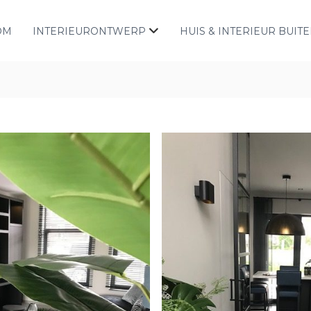
OM
INTERIEURONTWERP
HUIS & INTERIEUR BUIT