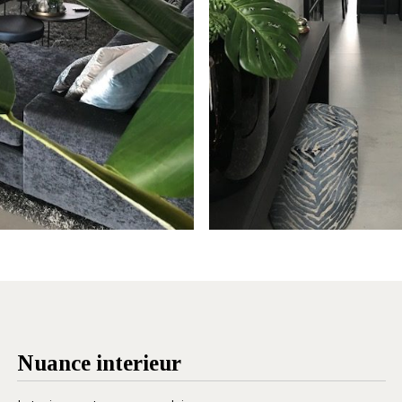
Nuance interieur