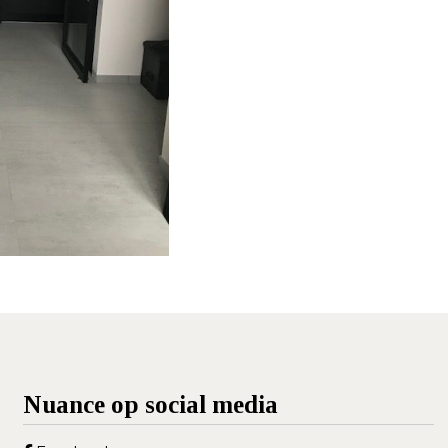
Nuance op social media