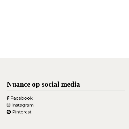
Nuance op social media
Facebook
Instagram
Pinterest