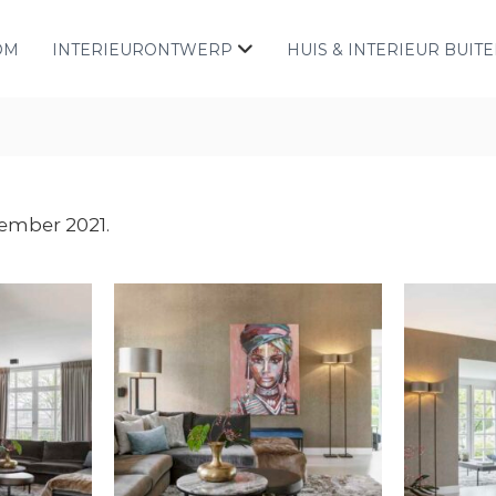
OM
INTERIEURONTWERP
HUIS & INTERIEUR BUIT
tember 2021.