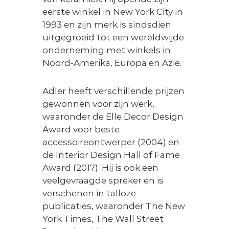
eerste winkel in New York City in
1993 en zijn merk is sindsdien
uitgegroeid tot een wereldwijde
onderneming met winkels in
Noord-Amerika, Europa en Azië.
Adler heeft verschillende prijzen
gewonnen voor zijn werk,
waaronder de Elle Decor Design
Award voor beste
accessoireontwerper (2004) en
de Interior Design Hall of Fame
Award (2017). Hij is ook een
veelgevraagde spreker en is
verschenen in talloze
publicaties, waaronder The New
York Times, The Wall Street