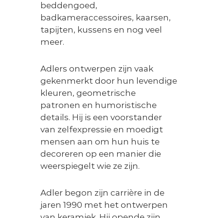
beddengoed,
badkameraccessoires, kaarsen,
tapijten, kussens en nog veel
meer.
Adlers ontwerpen zijn vaak
gekenmerkt door hun levendige
kleuren, geometrische
patronen en humoristische
details. Hij is een voorstander
van zelfexpressie en moedigt
mensen aan om hun huis te
decoreren op een manier die
weerspiegelt wie ze zijn.
Adler begon zijn carrière in de
jaren 1990 met het ontwerpen
van keramiek. Hij opende zijn