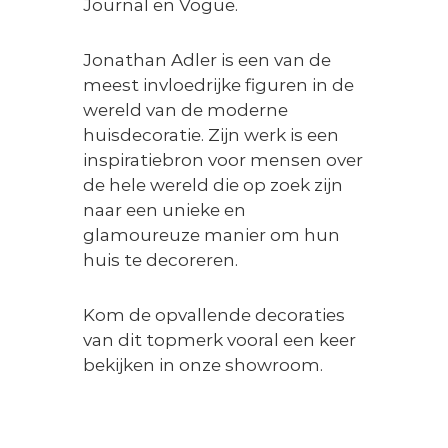
Journal en Vogue.
Jonathan Adler is een van de
meest invloedrijke figuren in de
wereld van de moderne
huisdecoratie. Zijn werk is een
inspiratiebron voor mensen over
de hele wereld die op zoek zijn
naar een unieke en
glamoureuze manier om hun
huis te decoreren.
Kom de opvallende decoraties
van dit topmerk vooral een keer
bekijken in onze showroom.