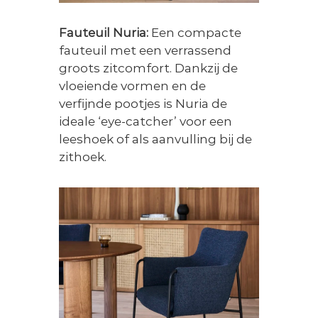
Fauteuil Nuria:
Een compacte
fauteuil met een verrassend
groots zitcomfort. Dankzij de
vloeiende vormen en de
verfijnde pootjes is Nuria de
ideale ‘eye-catcher’ voor een
leeshoek of als aanvulling bij de
zithoek.