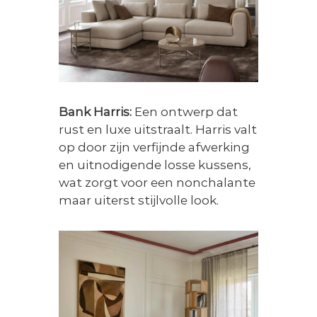
Bank Harris:
Een ontwerp dat
rust en luxe uitstraalt. Harris valt
op door zijn verfijnde afwerking
en uitnodigende losse kussens,
wat zorgt voor een nonchalante
maar uiterst stijlvolle look.