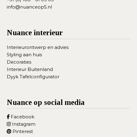
info@nuanceop5.nl
Nuance interieur
Interieurontwerp en advies
Styling aan huis
Decoraties
Interieur Buitenland
Dyyk Tafelconfigurator
Nuance op social media
Facebook
Instagram
Pinterest