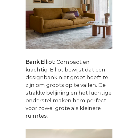
Bank Elliot:
Compact en
krachtig. Elliot bewijst dat een
designbank niet groot hoeft te
zijn om groots op te vallen. De
strakke belijning en het luchtige
onderstel maken hem perfect
voor zowel grote als kleinere
ruimtes.