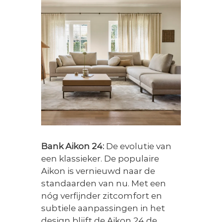
Bank Aikon 24:
De evolutie van
een klassieker. De populaire
Aikon is vernieuwd naar de
standaarden van nu. Met een
nóg verfijnder zitcomfort en
subtiele aanpassingen in het
design blijft de Aikon 24 de