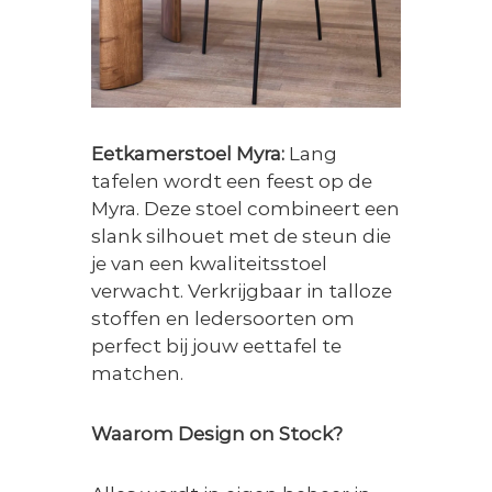
Eetkamerstoel Myra:
Lang
tafelen wordt een feest op de
Myra. Deze stoel combineert een
slank silhouet met de steun die
je van een kwaliteitsstoel
verwacht. Verkrijgbaar in talloze
stoffen en ledersoorten om
perfect bij jouw eettafel te
matchen.
Waarom Design on Stock?