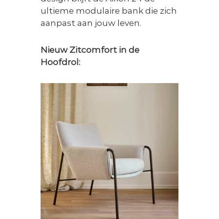
ultieme modulaire bank die zich
aanpast aan jouw leven.
Nieuw Zitcomfort in de
Hoofdrol: